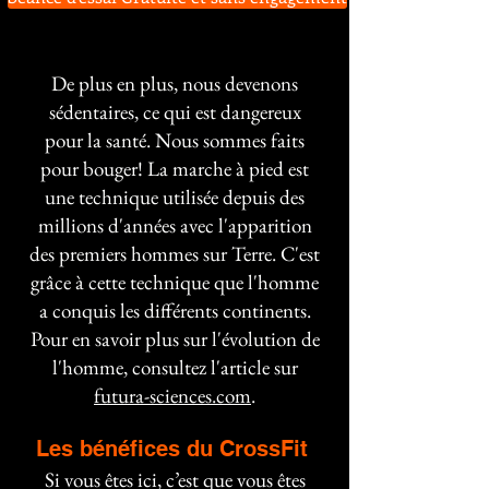
De plus en plus, nous devenons
sédentaires, ce qui est dangereux
pour la santé. Nous sommes faits
pour bouger! La marche à pied est
une technique utilisée depuis des
millions d'années avec l'apparition
des premiers hommes sur Terre. C'est
grâce à cette technique que l'homme
a conquis les différents continents.
Pour en savoir plus sur l'évolution de
l'homme, consultez l'article sur
futura-sciences.com
.
Les bénéfices du CrossFit
Si vous êtes ici, c’est que vous êtes