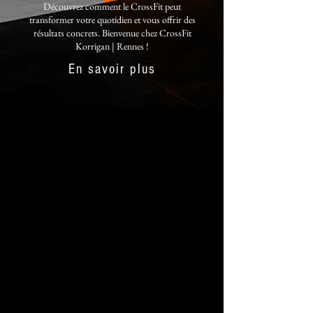
Découvrez comment le CrossFit peut
transformer votre quotidien et vous offrir des
résultats concrets. Bienvenue chez CrossFit
Korrigan | Rennes !
En savoir plus