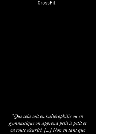
CrossFit.
"
Que cela soit en haltérophilie ou en
gymnastique on apprend petit à petit et
en toute sécurité. [...] Non en tant que