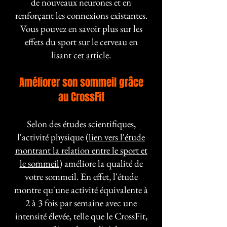
de nouveaux neurones et en
renforçant les connexions existantes.
Vous pouvez en savoir plus sur les
effets du sport sur le cerveau en
lisant
cet article
.
Améliorer son sommeil grâce
au CrossFit
Selon des études scientifiques,
l'activité physique (
lien vers l'étude
montrant la relation entre le sport et
le sommeil
) améliore la qualité de
votre sommeil. En effet, l'étude
montre qu'une activité équivalente à
2 à 3 fois par semaine avec une
intensité élevée, telle que le CrossFit,