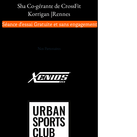
Sha Co-gérante de CrossFit
Korrigan |Rennes
Séance d'essai Gratuite et sans engagement
Nos Partenaires