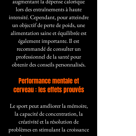
augmentant la dépense calorique
lors des entraînements à haute
intensité. Cependant, pour atteindre
un objectif de perte de poids, une
alimentation saine et équilibrée est
également importante. Il est
recommandé de consulter un
professionnel de la santé pour
obtenir des conseils personnalisés.
Performance mentale et
cerveau : les effets prouvés
Le sport peut améliorer la mémoire,
la capacité de concentration, la
créativité et la résolution de
problèmes en stimulant la croissance