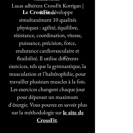
Lucas adhérent CrossFit Korrigan |
Le CrossFit
développe
Rennes
simultanément 10 qualités
physiques : agilité, équilibre,
résistance, coordination, vitesse,
puissance, précision, force,
endurance cardiovasculaire et
flexibilité. Il utilise différents
exercices, tels que la gymnastique, la
musculation et l'haltérophilie, pour
travailler plusieurs muscles à la fois.
Les exercices changent chaque jour
pour dépenser un maximum
d'énergie. Vous pouvez en savoir plus
sur la méthodologie sur
le site de
CrossFit
.