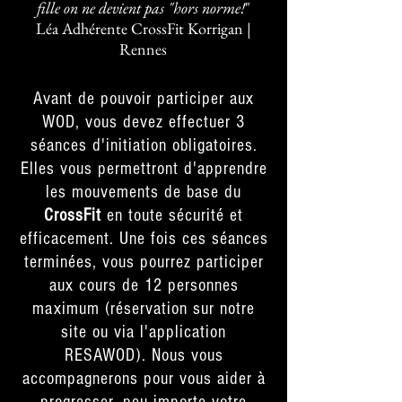
fille on ne devient pas "hors norme!
"
Léa Adhérente CrossFit Korrigan |
Rennes
Avant de pouvoir participer aux
WOD, vous devez effectuer 3
séances d'initiation obligatoires.
Elles vous permettront d'apprendre
les mouvements de base du
CrossFit
en toute sécurité et
efficacement. Une fois ces séances
terminées, vous pourrez participer
aux cours de 12 personnes
maximum (réservation sur notre
site ou via l'application
RESAWOD). Nous vous
accompagnerons pour vous aider à